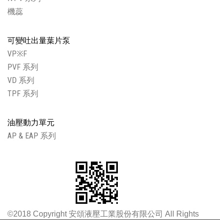
機蕊
可變吐出量葉片泵
VP※F
PVF 系列
VD 系列
TPF 系列
油壓動力單元
AP & EAP 系列
©2018 Copyright 安頌液壓工業股份有限公司 All Rights