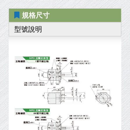
規格尺寸
型號說明