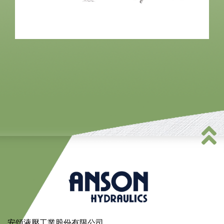
安頌液壓工業股份有限公司