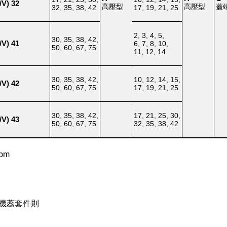
V) 32
高壓型
高壓型
蓋
32, 35, 38, 42
17, 19, 21, 25
2, 3, 4, 5,
30, 35, 38, 42,
V) 41
6, 7, 8, 10,
50, 60, 67, 75
11, 12, 14
30, 35, 38, 42,
10, 12, 14, 15,
V) 42
50, 60, 67, 75
17, 19, 21, 25
30, 35, 38, 42,
17, 21, 25, 30,
V) 43
50, 60, 67, 75
32, 35, 38, 42
pm
聯泵機蕊套件則